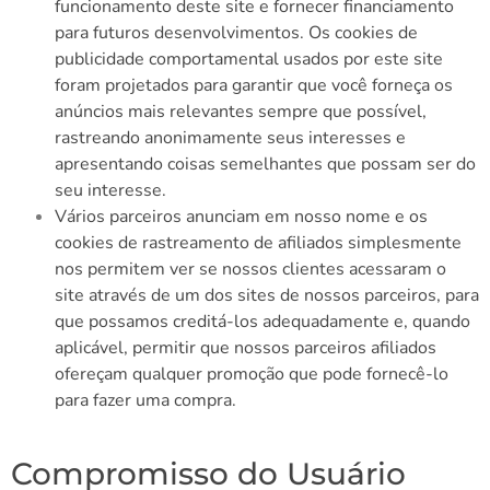
funcionamento deste site e fornecer financiamento
para futuros desenvolvimentos. Os cookies de
publicidade comportamental usados ​​por este site
foram projetados para garantir que você forneça os
anúncios mais relevantes sempre que possível,
rastreando anonimamente seus interesses e
apresentando coisas semelhantes que possam ser do
seu interesse.
Vários parceiros anunciam em nosso nome e os
cookies de rastreamento de afiliados simplesmente
nos permitem ver se nossos clientes acessaram o
site através de um dos sites de nossos parceiros, para
que possamos creditá-los adequadamente e, quando
aplicável, permitir que nossos parceiros afiliados
ofereçam qualquer promoção que pode fornecê-lo
para fazer uma compra.
Compromisso do Usuário