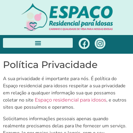
Política Privacidade
A sua privacidade é importante para nós. É política do
Espaço residencial para idosos respeitar a sua privacidade
em relação a qualquer informação sua que possamos
coletar no site
, e outros
Espaço residencial para idosos
sites que possuímos e operamos.
Solicitamos informações pessoais apenas quando
realmente precisamos delas para lhe fornecer um serviço.
Fazemo-lo por meios justos e legais, com o seu