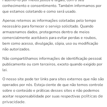
conhecimento e consentimento. Também informamos por
que estamos coletando e como será usado.
Apenas retemos as informações coletadas pelo tempo
necessário para fornecer o serviço solicitado. Quando
armazenamos dados, protegemos dentro de meios
comercialmente aceitáveis ​​para evitar perdas e roubos,
bem como acesso, divulgação, cópia, uso ou modificação
não autorizados.
Não compartilhamos informações de identificação pessoal
publicamente ou com terceiros, exceto quando exigido por
lei.
O nosso site pode ter links para sites externos que não são
operados por nós. Esteja ciente de que não temos controle
sobre o conteúdo e práticas desses sites e não podemos
aceitar responsabilidade por suas respectivas
políticas de
.
privacidade