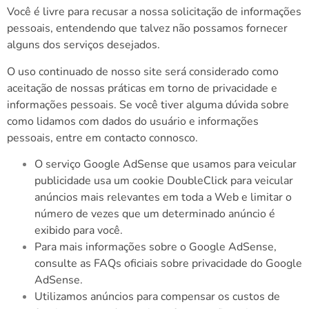
Você é livre para recusar a nossa solicitação de informações
pessoais, entendendo que talvez não possamos fornecer
alguns dos serviços desejados.
O uso continuado de nosso site será considerado como
aceitação de nossas práticas em torno de privacidade e
informações pessoais. Se você tiver alguma dúvida sobre
como lidamos com dados do usuário e informações
pessoais, entre em contacto connosco.
O serviço Google AdSense que usamos para veicular
publicidade usa um cookie DoubleClick para veicular
anúncios mais relevantes em toda a Web e limitar o
número de vezes que um determinado anúncio é
exibido para você.
Para mais informações sobre o Google AdSense,
consulte as FAQs oficiais sobre privacidade do Google
AdSense.
Utilizamos anúncios para compensar os custos de