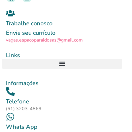
Trabalhe conosco
Envie seu currículo
vagas.espacoparaidosas@gmail.com
Links
Informações
Telefone
(61) 3203-4869
Whats App