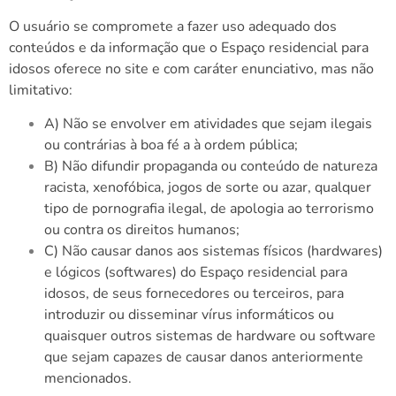
O usuário se compromete a fazer uso adequado dos
conteúdos e da informação que o Espaço residencial para
idosos oferece no site e com caráter enunciativo, mas não
limitativo:
A) Não se envolver em atividades que sejam ilegais
ou contrárias à boa fé a à ordem pública;
B) Não difundir propaganda ou conteúdo de natureza
racista, xenofóbica, jogos de sorte ou azar, qualquer
tipo de pornografia ilegal, de apologia ao terrorismo
ou contra os direitos humanos;
C) Não causar danos aos sistemas físicos (hardwares)
e lógicos (softwares) do Espaço residencial para
idosos, de seus fornecedores ou terceiros, para
introduzir ou disseminar vírus informáticos ou
quaisquer outros sistemas de hardware ou software
que sejam capazes de causar danos anteriormente
mencionados.