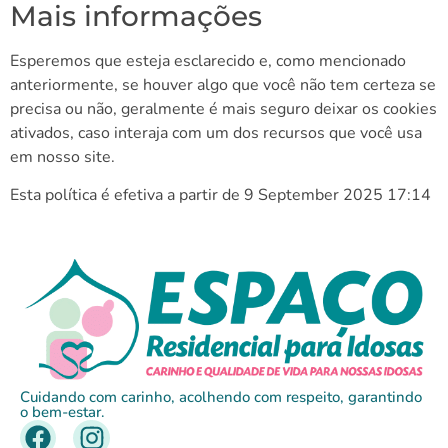
Mais informações
Esperemos que esteja esclarecido e, como mencionado
anteriormente, se houver algo que você não tem certeza se
precisa ou não, geralmente é mais seguro deixar os cookies
ativados, caso interaja com um dos recursos que você usa
em nosso site.
Esta política é efetiva a partir de 9 September 2025 17:14
Cuidando com carinho, acolhendo com respeito, garantindo
o bem-estar.